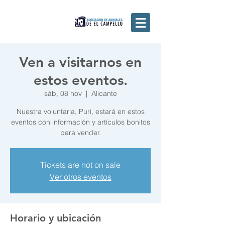
Ven a visitarnos en
estos eventos.
sáb, 08 nov
  |  
Alicante
Nuestra voluntaria, Puri, estará en estos
eventos con información y artículos bonitos
para vender.
Tickets are not on sale
Ver otros eventos
Horario y ubicación